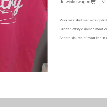
In winkelwagen
Mooi roze shirt met witte opdruk
Gildan Softstyle dames maat 2
Andere kleuren of maat kan in 