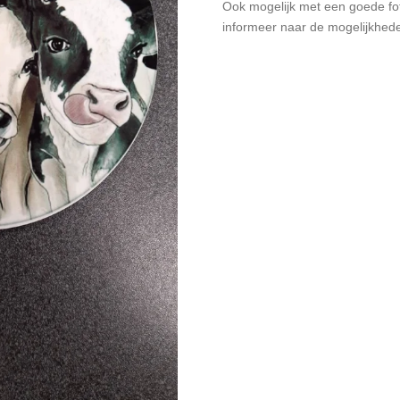
Ook mogelijk met een goede fo
informeer naar de mogelijkhede